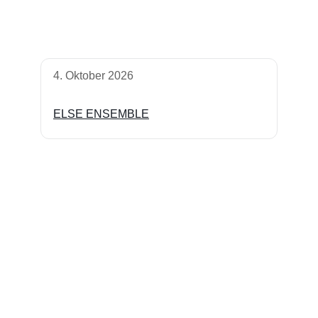
4. Oktober 2026
ELSE ENSEMBLE