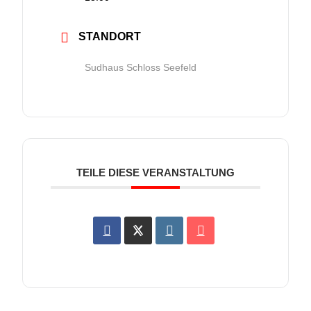
STANDORT
Sudhaus Schloss Seefeld
TEILE DIESE VERANSTALTUNG