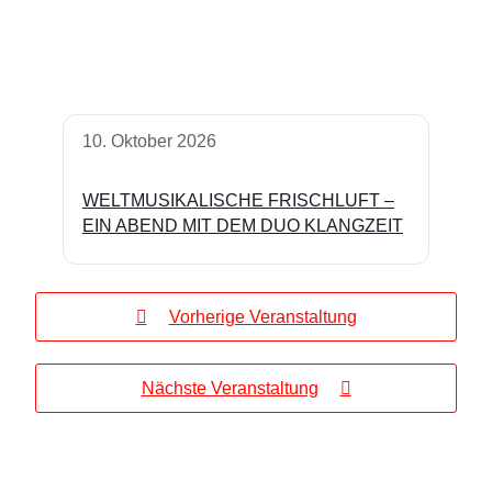
10. Oktober 2026
WELTMUSIKALISCHE FRISCHLUFT –
EIN ABEND MIT DEM DUO KLANGZEIT
Vorherige Veranstaltung
Nächste Veranstaltung