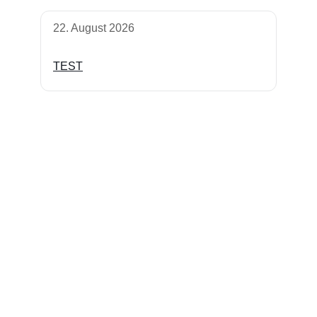
22. August 2026
TEST