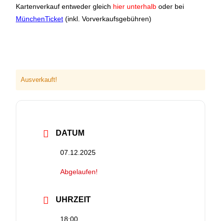
Kartenverkauf entweder gleich
hier unterhalb
oder bei
MünchenTicket
(inkl. Vorverkaufsgebühren)
Ausverkauft!
DATUM
07.12.2025
Abgelaufen!
UHRZEIT
18:00