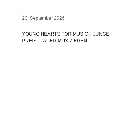
20. September 2026
YOUNG HEARTS FOR MUSIC – JUNGE
PREISTRÄGER MUSIZIEREN