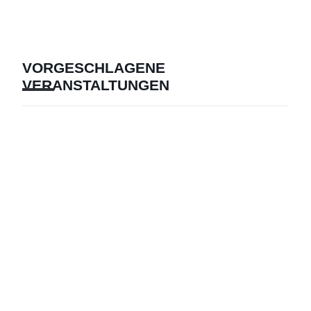
VORGESCHLAGENE
VERANSTALTUNGEN