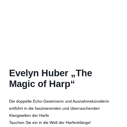
Evelyn Huber „The
Magic of Harp“
Die doppelte Echo-Gewinnerin und Ausnahmekünstlerin
entführt in die faszinierenden und überraschenden
Klangwelten der Harfe
Tauchen Sie ein in die Welt der Harfenklänge!