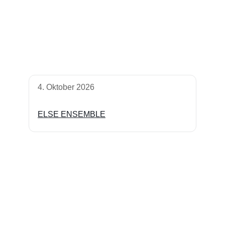
4. Oktober 2026
ELSE ENSEMBLE