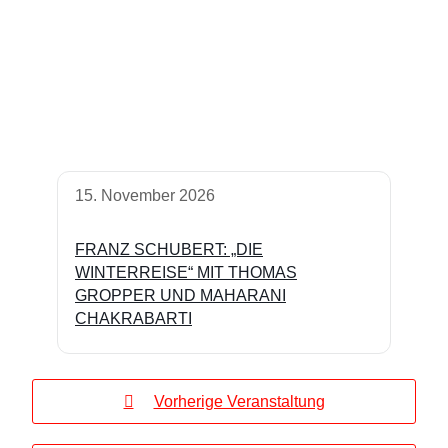
15. November 2026
FRANZ SCHUBERT: „DIE
WINTERREISE“ MIT THOMAS
GROPPER UND MAHARANI
CHAKRABARTI
Vorherige Veranstaltung