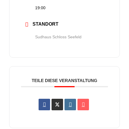
19:00
STANDORT
Sudhaus Schloss Seefeld
TEILE DIESE VERANSTALTUNG