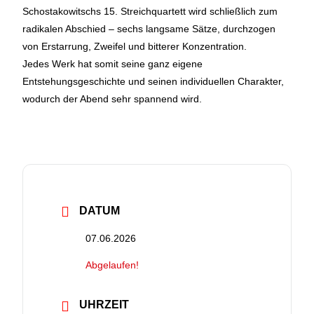
Schostakowitschs 15. Streichquartett wird schließlich zum
radikalen Abschied – sechs langsame Sätze, durchzogen
von Erstarrung, Zweifel und bitterer Konzentration.
Jedes Werk hat somit seine ganz eigene
Entstehungsgeschichte und seinen individuellen Charakter,
wodurch der Abend sehr spannend wird.
DATUM
07.06.2026
Abgelaufen!
UHRZEIT