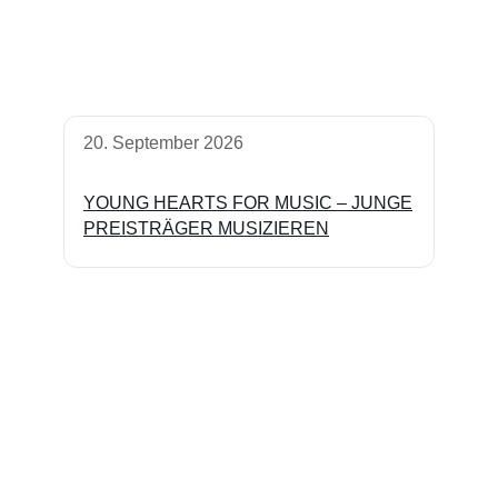
20. September 2026
YOUNG HEARTS FOR MUSIC – JUNGE
PREISTRÄGER MUSIZIEREN