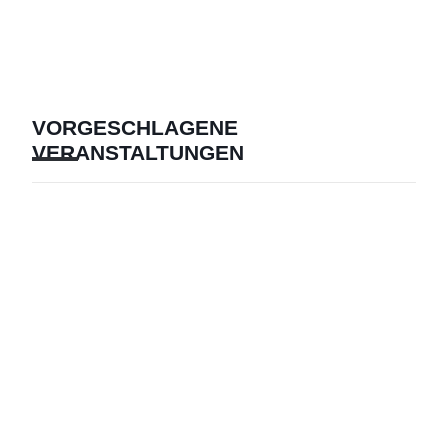
VORGESCHLAGENE
VERANSTALTUNGEN