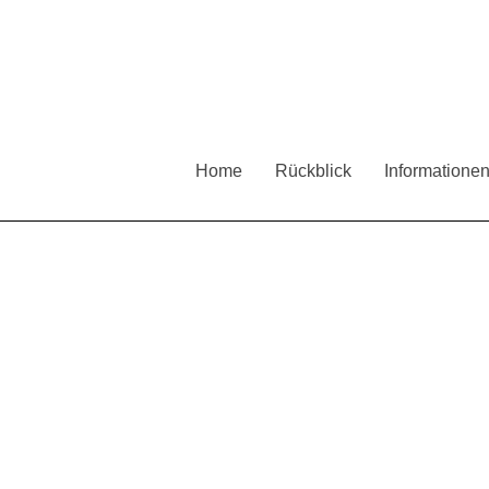
Home
Rückblick
Informatione