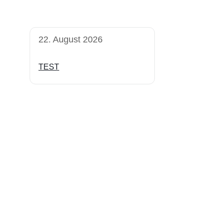
22. August 2026
TEST