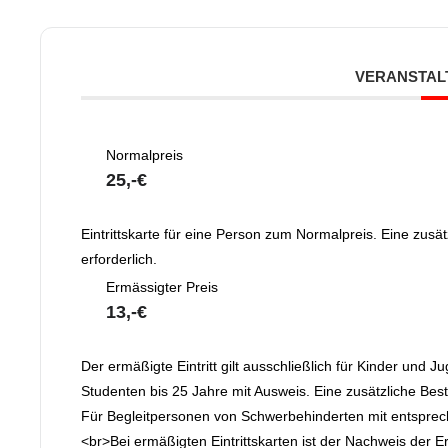
VERANSTAL
Normalpreis
25,-€
Eintrittskarte für eine Person zum Normalpreis. Eine zusät
erforderlich.
Ermässigter Preis
13,-€
Der ermäßigte Eintritt gilt ausschließlich für Kinder und 
Studenten bis 25 Jahre mit Ausweis. Eine zusätzliche Bestä
Für Begleitpersonen von Schwerbehinderten mit entsprech
<br>Bei ermäßigten Eintrittskarten ist der Nachweis der