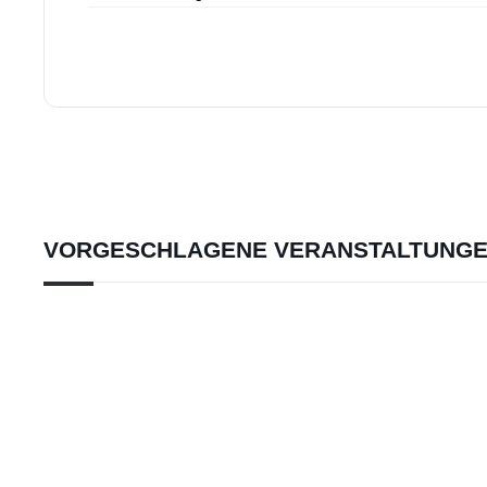
VORGESCHLAGENE VERANSTALTUNG