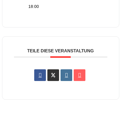
18:00
TEILE DIESE VERANSTALTUNG