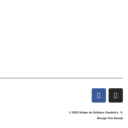
© 2023 Kultur im Schloss Seefeld e. V.
Design Tim Straub