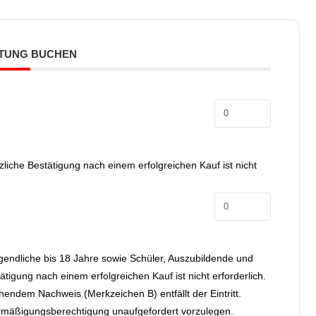
TUNG BUCHEN
zliche Bestätigung nach einem erfolgreichen Kauf ist nicht
Jugendliche bis 18 Jahre sowie Schüler, Auszubildende und
tigung nach einem erfolgreichen Kauf ist nicht erforderlich.
endem Nachweis (Merkzeichen B) entfällt der Eintritt.
 Ermäßigungsberechtigung unaufgefordert vorzulegen.