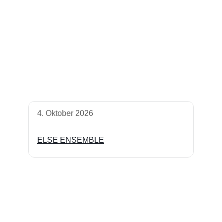
4. Oktober 2026
ELSE ENSEMBLE