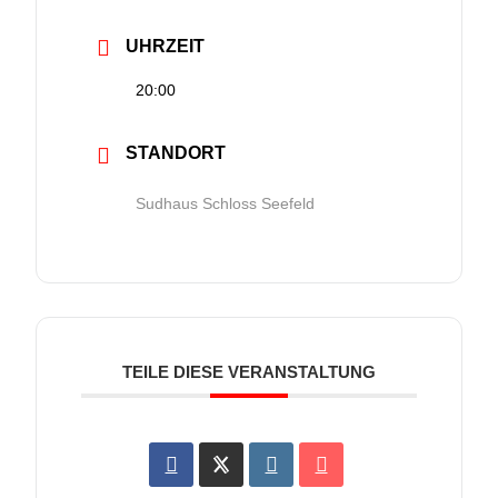
UHRZEIT
20:00
STANDORT
Sudhaus Schloss Seefeld
TEILE DIESE VERANSTALTUNG