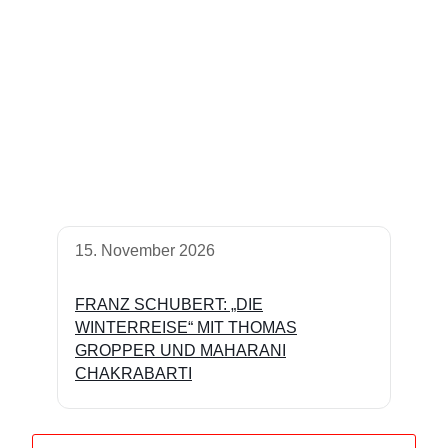
15. November 2026
FRANZ SCHUBERT: „DIE
WINTERREISE“ MIT THOMAS
GROPPER UND MAHARANI
CHAKRABARTI