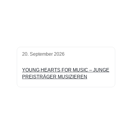
20. September 2026
YOUNG HEARTS FOR MUSIC – JUNGE
PREISTRÄGER MUSIZIEREN