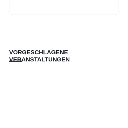
VORGESCHLAGENE
VERANSTALTUNGEN