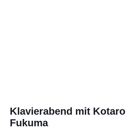
Klavierabend mit Kotaro
Fukuma