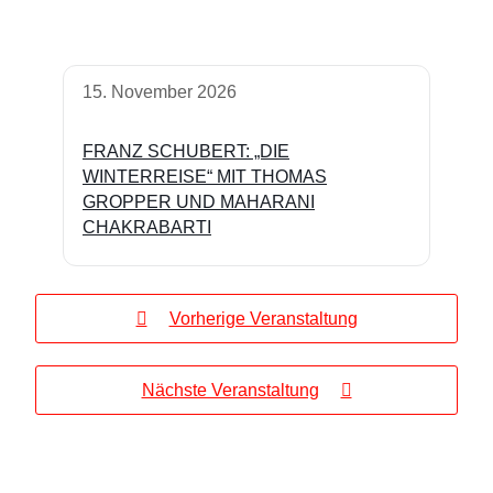
15. November 2026
FRANZ SCHUBERT: „DIE
WINTERREISE“ MIT THOMAS
GROPPER UND MAHARANI
CHAKRABARTI
Vorherige Veranstaltung
Nächste Veranstaltung