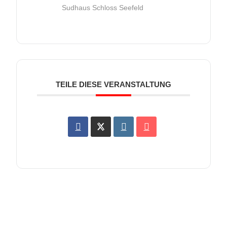
Sudhaus Schloss Seefeld
TEILE DIESE VERANSTALTUNG