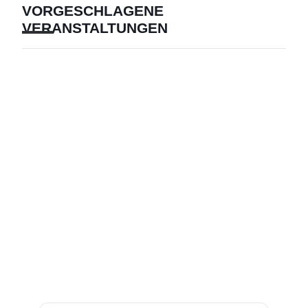
VORGESCHLAGENE
VERANSTALTUNGEN