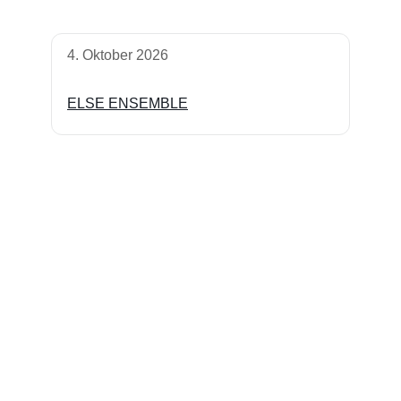
4. Oktober 2026
ELSE ENSEMBLE