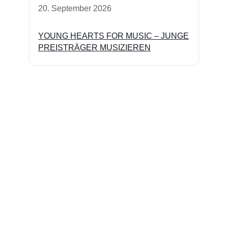
20. September 2026
YOUNG HEARTS FOR MUSIC – JUNGE
PREISTRÄGER MUSIZIEREN