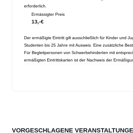
erforderlich.
Ermässigter Preis
13,-€
Der ermäßigte Eintritt gilt ausschließlich für Kinder und 
Studenten bis 25 Jahre mit Ausweis. Eine zusätzliche Bestä
Für Begleitpersonen von Schwerbehinderten mit entspreche
ermäßigten Eintrittskarten ist der Nachweis der Ermäßig
VORGESCHLAGENE VERANSTALTUNG