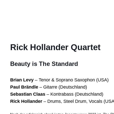
Rick Hollander Quartet
Beauty is The Standard
Brian Levy
– Tenor & Soprano Saxophon (USA)
Paul Brändle
– Gitarre (Deutschland)
Sebastian Claas
– Kontrabass (Deutschland)
Rick Hollander
– Drums, Steel Drum, Vocals (USA