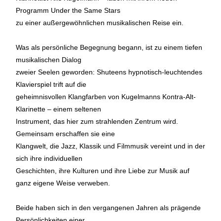
Programm Under the Same Stars
zu einer außergewöhnlichen musikalischen Reise ein.
Was als persönliche Begegnung begann, ist zu einem tiefen
musikalischen Dialog
zweier Seelen geworden: Shuteens hypnotisch-leuchtendes
Klavierspiel trift auf die
geheimnisvollen Klangfarben von Kugelmanns Kontra-Alt-
Klarinette – einem seltenen
Instrument, das hier zum strahlenden Zentrum wird.
Gemeinsam erschaffen sie eine
Klangwelt, die Jazz, Klassik und Filmmusik vereint und in der
sich ihre individuellen
Geschichten, ihre Kulturen und ihre Liebe zur Musik auf
ganz eigene Weise verweben.
Beide haben sich in den vergangenen Jahren als prägende
Persönlichkeiten einer