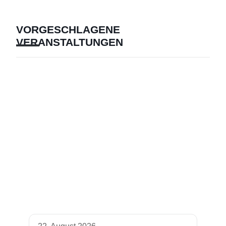
VORGESCHLAGENE
VERANSTALTUNGEN