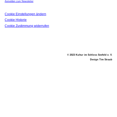
Anmelden zum Newsletter
Cookie Einstellungen ändern
Cookie Historie
Cookie Zustimmung widerrufen
© 2023 Kultur im Schloss Seefeld e. V.
Design Tim Straub