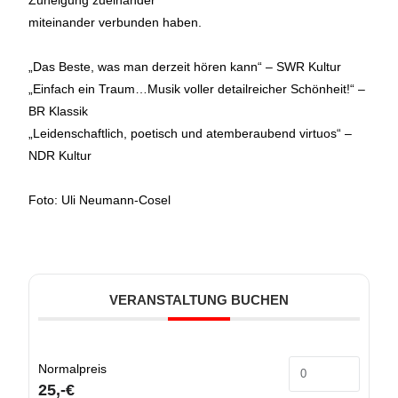
miteinander verbunden haben.
„Das Beste, was man derzeit hören kann“ – SWR Kultur
„Einfach ein Traum…Musik voller detailreicher Schönheit!“ –
BR Klassik
„Leidenschaftlich, poetisch und atemberaubend virtuos“ –
NDR Kultur
Foto: Uli Neumann-Cosel
VERANSTALTUNG BUCHEN
Normalpreis
25,-€