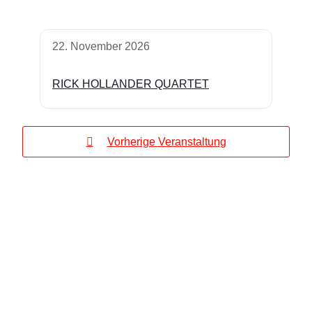
22. November 2026
RICK HOLLANDER QUARTET
Vorherige Veranstaltung