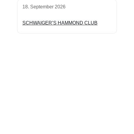
18. September 2026
SCHWAIGER’S HAMMOND CLUB