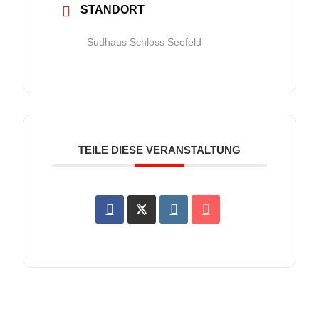
STANDORT
Sudhaus Schloss Seefeld
TEILE DIESE VERANSTALTUNG