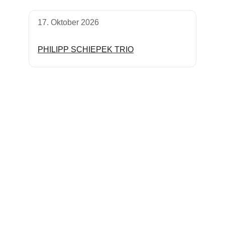
17. Oktober 2026
PHILIPP SCHIEPEK TRIO