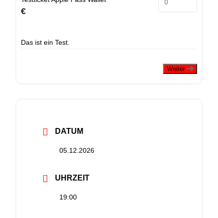
€
Das ist ein Test.
Weiter
DATUM
05.12.2026
UHRZEIT
19:00