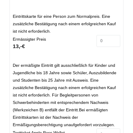
Eintrittskarte für eine Person zum Normalpreis. Eine
zusätzliche Bestätigung nach einem erfolgreichen Kauf
ist nicht erforderlich.
Ermässigter Preis
13,-€
Der ermäßigte Eintritt gilt ausschließlich für Kinder und
Jugendliche bis 18 Jahre sowie Schüler, Auszubildende
und Studenten bis 25 Jahre mit Ausweis. Eine
zusätzliche Bestätigung nach einem erfolgreichen Kauf
ist nicht erforderlich. Für Begleitpersonen von
Schwerbehinderten mit entsprechendem Nachweis
(Merkzeichen B) entfällt der Eintritt.Bei ermäßigten
Eintrittskarten ist der Nachweis der
Ermäßigungsberechtigung unaufgefordert vorzulegen.
Testticket Apple Pass Wallet