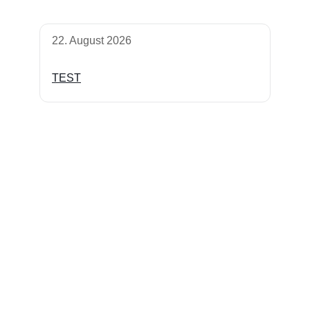
22. August 2026
TEST