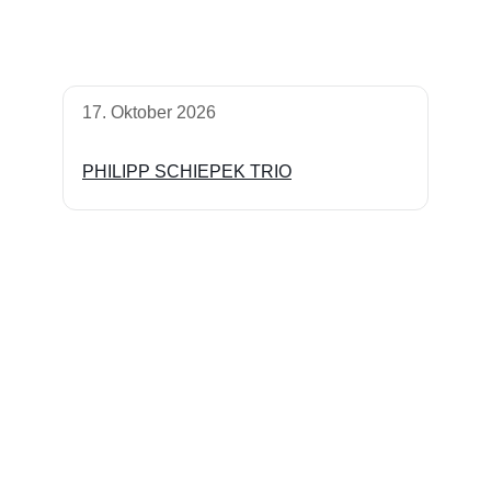
17. Oktober 2026
PHILIPP SCHIEPEK TRIO