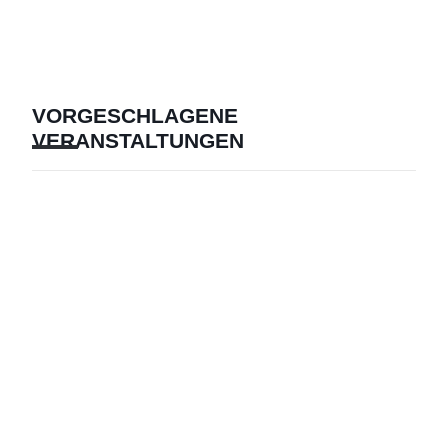
VORGESCHLAGENE
VERANSTALTUNGEN