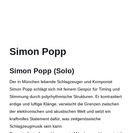
Simon Popp
Simon Popp (Solo)
Der in München lebende Schlagzeuger und Komponist
Simon Popp schlägt sich mit feinem Gespür für Timing und
Stimmung durch polyrhythmische Strukturen. Er kontrastiert
erdige und luftige Klänge, verwischt die Grenzen zwischen
der elektronischen und akustischen Welt und setzt ein
kraftvolles Statement dafür, was zeitgenössische
Schlagzeugmusik sein kann.