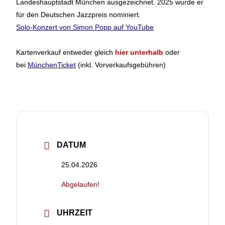
Landeshauptstadt München ausgezeichnet. 2025 wurde er
für den Deutschen Jazzpreis nominiert.
Solo-Konzert von Simon Popp auf YouTube
Kartenverkauf entweder gleich
hier unterhalb
oder
bei
MünchenTicket
(inkl. Vorverkaufsgebühren)
DATUM
25.04.2026
Abgelaufen!
UHRZEIT