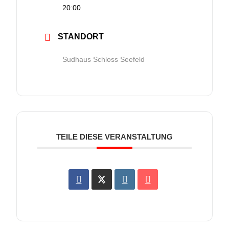
20:00
STANDORT
Sudhaus Schloss Seefeld
TEILE DIESE VERANSTALTUNG