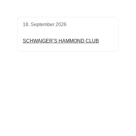
18. September 2026
SCHWAIGER’S HAMMOND CLUB