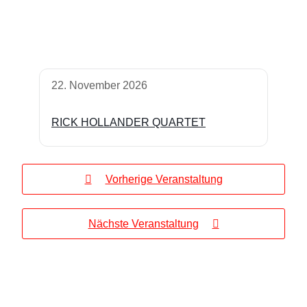
22. November 2026
RICK HOLLANDER QUARTET
Vorherige Veranstaltung
Nächste Veranstaltung